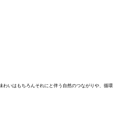
つの味わいはもちろんそれにと伴う自然のつながりや、循環